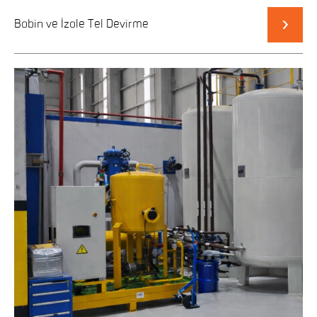
Bobin ve İzole Tel Devirme