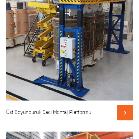
Üst Boyunduruk Sacı Montaj Platformu