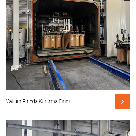
Vakum Altında Kurutma Fırını