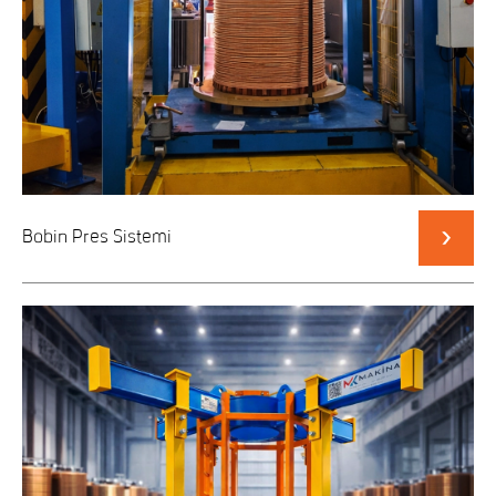
Bobin Pres Sistemi