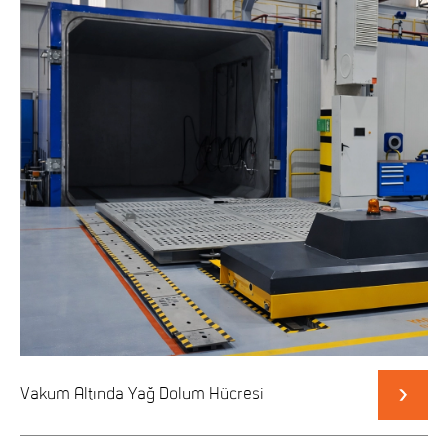
Vakum Altında Yağ Dolum Hücresi