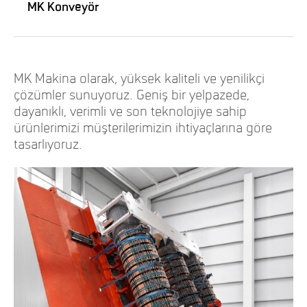
MK Konveyör
MK Makina olarak, yüksek kaliteli ve yenilikçi
çözümler sunuyoruz. Geniş bir yelpazede,
dayanıklı, verimli ve son teknolojiye sahip
ürünlerimizi müşterilerimizin ihtiyaçlarına göre
tasarlıyoruz.