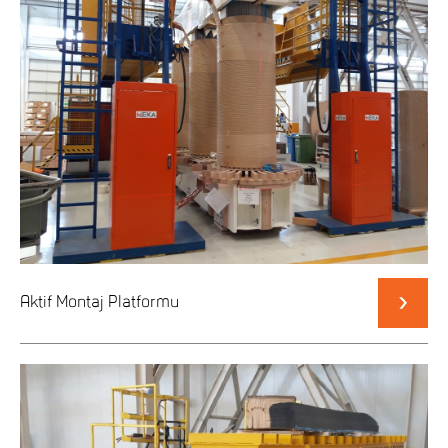
Aktif Montaj Platformu