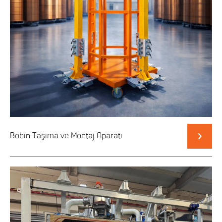
Bobin Taşıma ve Montaj Aparatı