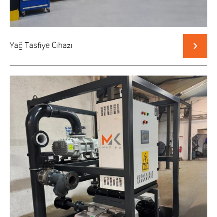
Yağ Tasfiye Cihazı